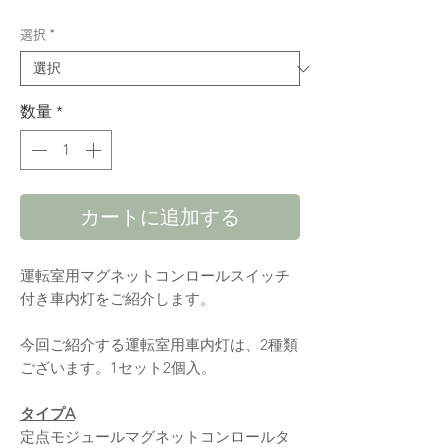
格
選択
*
数量
*
カートに追加する
運転室用マグネットコンロールスイッチ
付き車内灯をご紹介します。
今回ご紹介する運転室用車内灯は、2種類
ございます。1セット2個入。
タイプA
定点モジュールマグネットコンロールタ