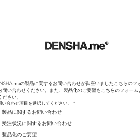
ENSHA.meの製品に関するお問い合わせが御座いましたこちらのフ
お問い合わせください。また、製品化のご要望もこちらのフォーム
ください。
問い合わせ項目を選択してください。
*
製品に関するお問い合わせ
受注状況に関するお問い合わせ
製品化のご要望